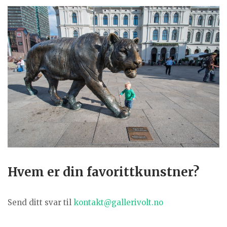
Hvem er din favorittkunstner?
Send ditt svar til
kontakt@gallerivolt.no