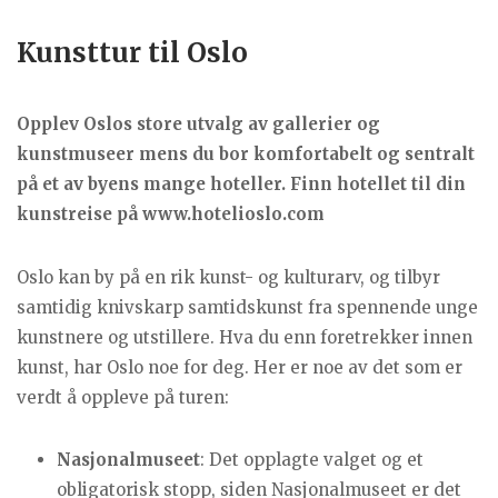
Kunsttur til Oslo
Opplev Oslos store utvalg av gallerier og
kunstmuseer mens du bor komfortabelt og sentralt
på et av byens mange hoteller. Finn hotellet til din
kunstreise på
www.hotelioslo.com
Oslo kan by på en rik kunst- og kulturarv, og tilbyr
samtidig knivskarp samtidskunst fra spennende unge
kunstnere og utstillere. Hva du enn foretrekker innen
kunst, har Oslo noe for deg. Her er noe av det som er
verdt å oppleve på turen:
Nasjonalmuseet
: Det opplagte valget og et
obligatorisk stopp, siden Nasjonalmuseet er det